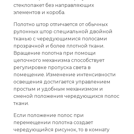
стеклопакет без направляющих
элементов и короба.
Полотно штор отличается от обычных
рулонных штор специальной двойной
тканью с чередующимися полосами
прозрачной и более плотной ткани.
Вращение полотна при помощи
цепочного механизма способствует
регулировке пропуска света в
помещение. Изменение интенсивности
освещения достигается управлением
простым и удобным механизмом и
сменой положения чередующихся полос
ткани.
Если положение полос при
перемещении полотна создает
чередующийся рисунок, то в комнату