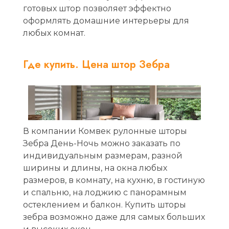
готовых штор позволяет эффектно
оформлять домашние интерьеры для
любых комнат.
Где купить. Цена штор Зебра
В компании Комвек рулонные шторы
Зебра День-Ночь можно заказать по
индивидуальным размерам, разной
ширины и длины, на окна любых
размеров, в комнату, на кухню, в гостиную
и спальню, на лоджию с панорамным
остеклением и балкон. Купить шторы
зебра возможно даже для самых больших