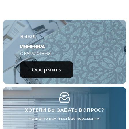
ВЫЕЗД
ИНЖЕНЕРА
С КАТАЛОГАМИ
Оформить
ХОТЕЛИ БЫ ЗАДАТЬ ВОПРОС?
Напишите нам и мы Вам перезвоним!