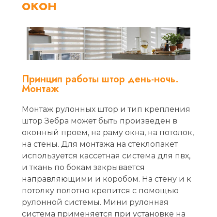
окон
Принцип работы штор день-ночь.
Монтаж
Монтаж рулонных штор и тип крепления
штор Зебра может быть произведен в
оконный проем, на раму окна, на потолок,
на стены. Для монтажа на стеклопакет
используется кассетная система для пвх,
и ткань по бокам закрывается
направляющими и коробом. На стену и к
потолку полотно крепится с помощью
рулонной системы. Мини рулонная
система применяется при установке на