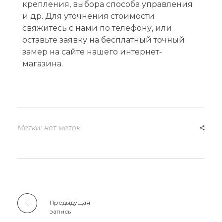
крепления, выбора способа управления
и др. Для уточнения стоимости
свяжитесь с нами по телефону, или
оставьте заявку на бесплатный точный
замер на сайте нашего интернет-
магазина.
Метки: нет меток
Предыдущая
запись