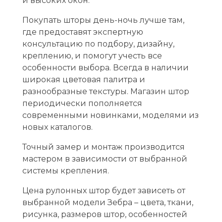
и высоких окон.
Покупать шторы день-ночь лучше там,
где предоставят экспертную
консультацию по подбору, дизайну,
креплению, и помогут учесть все
особенности выбора. Всегда в наличии
широкая цветовая палитра и
разнообразные текстуры. Магазин штор
периодически пополняется
современными новинками, моделями из
новых каталогов.
Точный замер и монтаж производится
мастером в зависимости от выбранной
системы крепления.
Цена рулонных штор будет зависеть от
выбранной модели Зебра – цвета, ткани,
рисунка, размеров штор, особенностей