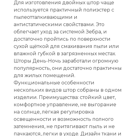
Для изготовления двойных штор чаще
используется практичный полиэстер с
пылеотталкивающими и
антистатическими свойствами. Это
облегчает уход за системой Зебра, и
достаточно пройтись по поверхности
сухой щёткой для смахивания пыли или
влажной губкой в загрязненных местах.
Шторы День-Ночь заработали огромную
популярность, они достаточно практичны
для жилых помещений.
Функциональные особенности
нескольких видов штор собраны в одном
изделии. Преимущества: стойкий цвет,
комфортное управление, не выгорание
на солнце, лёгкая регулировка
освещенности и возможность полного
затемнения, не притягивают пыль и не
пачкаются, легки в уходе. Дизайн ткани и