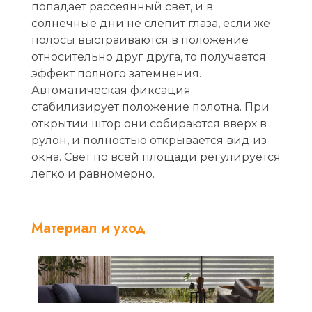
попадает рассеянный свет, и в
солнечные дни не слепит глаза, если же
полосы выстраиваются в положение
относительно друг друга, то получается
эффект полного затемнения.
Автоматическая фиксация
стабилизирует положение полотна. При
открытии штор они собираются вверх в
рулон, и полностью открывается вид из
окна. Свет по всей площади регулируется
легко и равномерно.
Материал и уход