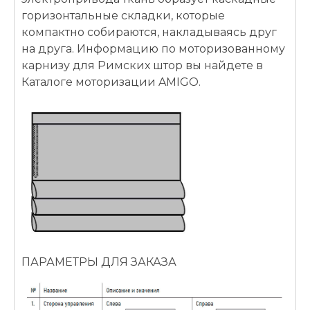
горизонтальные складки, которые
компактно собираются, накладываясь друг
на друга. Информацию по моторизованному
карнизу для Римских штор вы найдете в
Каталоге моторизации AMIGO.
ПАРАМЕТРЫ ДЛЯ ЗАКАЗА