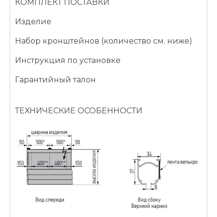
КОМПЛЕКТ ПОСТАВКИ
Изделие
Набор кронштейнов (количество см. ниже)
Инструкция по установке
Гарантийный талон
ТЕХНИЧЕСКИЕ ОСОБЕННОСТИ