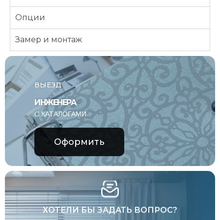
Опции
Замер и монтаж
ВЫЕЗД
ИНЖЕНЕРА
С КАТАЛОГАМИ
Оформить
ХОТЕЛИ БЫ ЗАДАТЬ ВОПРОС?