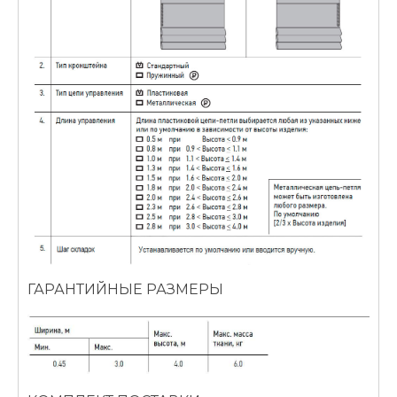
ГАРАНТИЙНЫЕ РАЗМЕРЫ