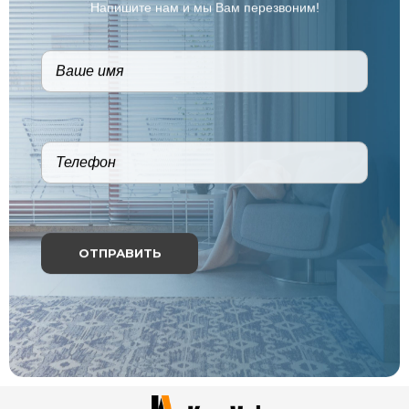
Напишите нам и мы Вам перезвоним!