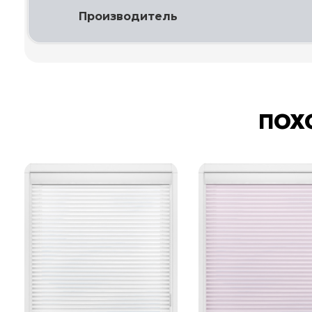
Производитель
ПОХ