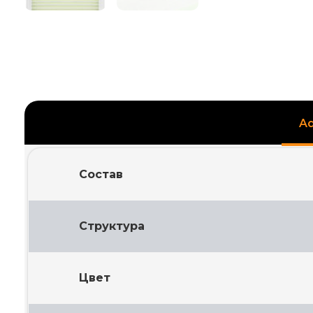
Ad
Состав
Структура
Цвет