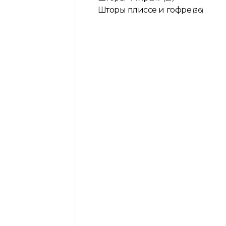
Шторы плиссе и гофре
(36)