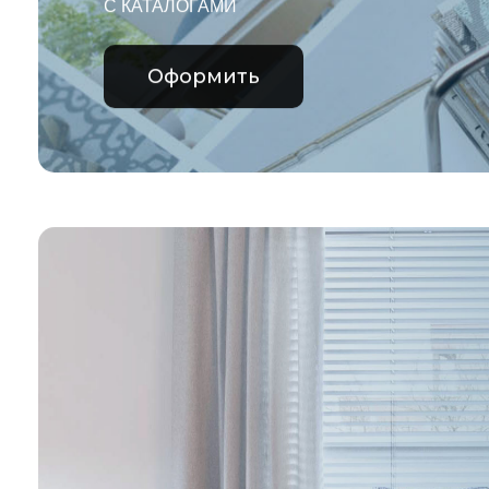
С КАТАЛОГАМИ
Оформить