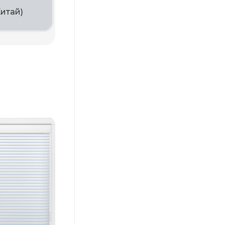
Китай)