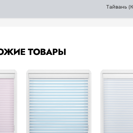
Тайвань (
ОЖИЕ ТОВАРЫ