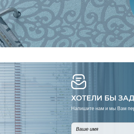
ХОТЕЛИ БЫ ЗА
Напишите нам и мы Вам пе