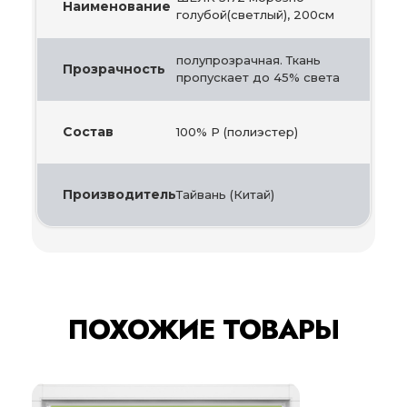
Наименование
голубой(светлый), 200см
полупрозрачная. Ткань
Прозрачность
пропускает до 45% света
Состав
100% Р (полиэстер)
Производитель
Тайвань (Китай)
ПОХОЖИЕ ТОВАРЫ