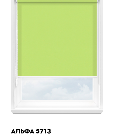
АЛЬФА 5713