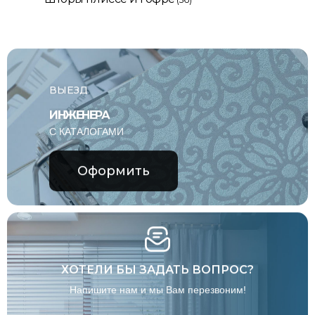
ВЫЕЗД
ИНЖЕНЕРА
С КАТАЛОГАМИ
Оформить
ХОТЕЛИ БЫ ЗАДАТЬ ВОПРОС?
Напишите нам и мы Вам перезвоним!