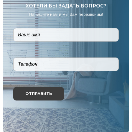
ХОТЕЛИ БЫ ЗАДАТЬ ВОПРОС?
Напишите нам и мы Вам перезвоним!