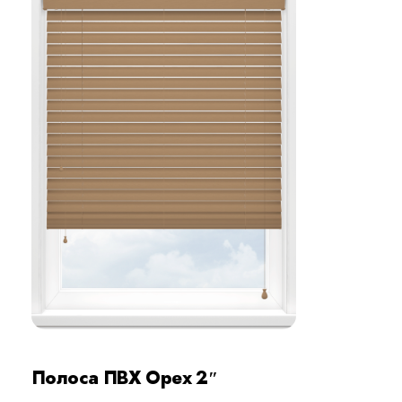
Полоса ПВХ Орех 2″