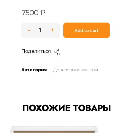
7500
₽
Add to cart
Поделиться
Категория
Деревянные жалюзи
ПОХОЖИЕ ТОВАРЫ