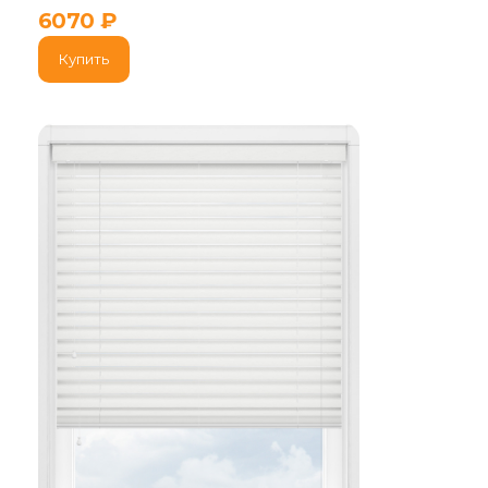
6070
₽
Купить