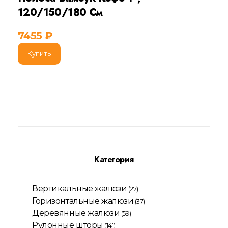
120/150/180 См
7455
₽
Купить
Категория
Вертикальные жалюзи
(27)
Горизонтальные жалюзи
(37)
Деревянные жалюзи
(59)
Рулонные шторы
(141)