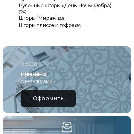
Рулонные шторы «День-Ночь» (Зебра)
(124)
Шторы "Мираж"
(23)
Шторы плиссе и гофре
(36)
ВЫЕЗД
ИНЖЕНЕРА
С КАТАЛОГАМИ
Оформить