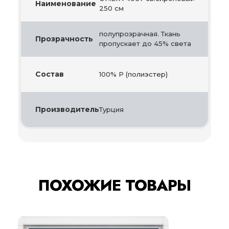
Наименование
250 см
полупрозрачная. Ткань
Прозрачность
пропускает до 45% света
Состав
100% Р (полиэстер)
Производитель
Турция
ПОХОЖИЕ ТОВАРЫ