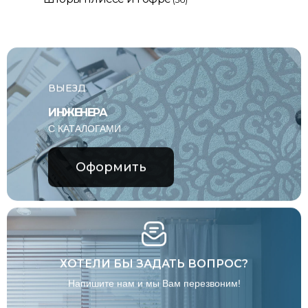
ВЫЕЗД
ИНЖЕНЕРА
С КАТАЛОГАМИ
Оформить
ХОТЕЛИ БЫ ЗАДАТЬ ВОПРОС?
Напишите нам и мы Вам перезвоним!