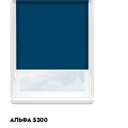
АЛЬФА 5300