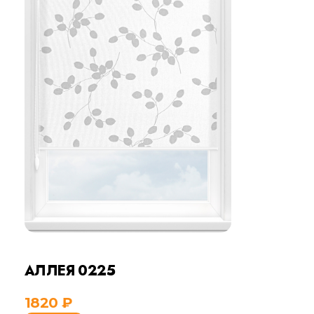
АЛЛЕЯ 0225
1820
₽