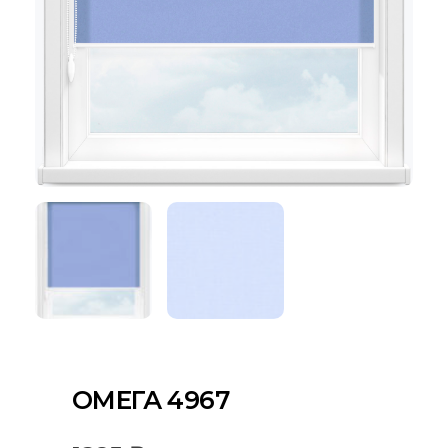
ОМЕГА 4967