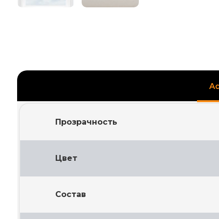
Ad
Прозрачность
Цвет
Состав