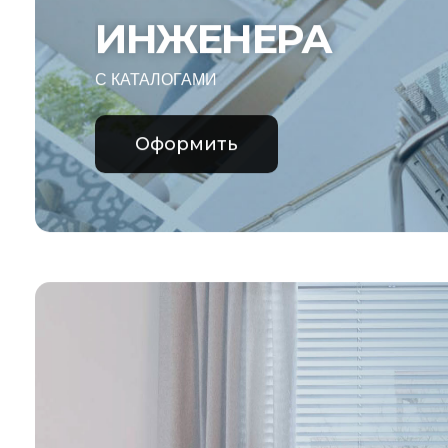
ИНЖЕНЕРА
С КАТАЛОГАМИ
Оформить