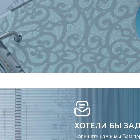
ХОТЕЛИ БЫ ЗА
Напишите нам и мы Вам пе