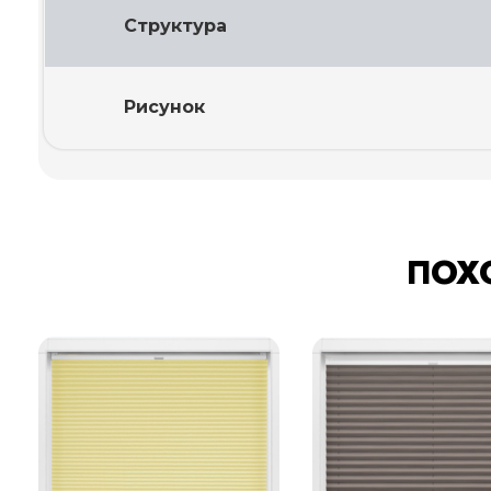
Структура
Рисунок
ПОХ