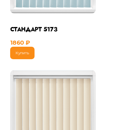
СТАНДАРТ 5173
1860
₽
Купить