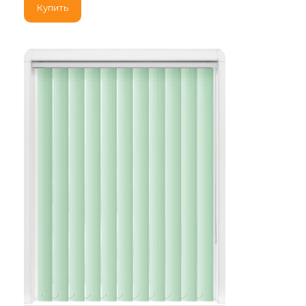
Купить