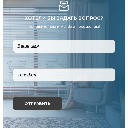
ХОТЕЛИ БЫ ЗАДАТЬ ВОПРОС?
Напишите нам и мы Вам перезвоним!