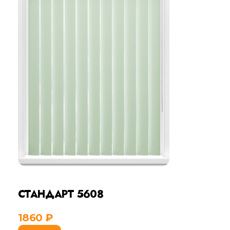
СТАНДАРТ 5608
1860
₽