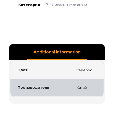
Категория
Вертикальные жалюзи
Additional information
Цвет
Серебро
Производитель
Китай