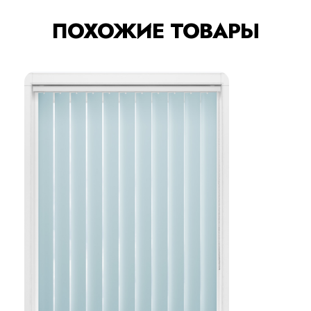
ПОХОЖИЕ ТОВАРЫ