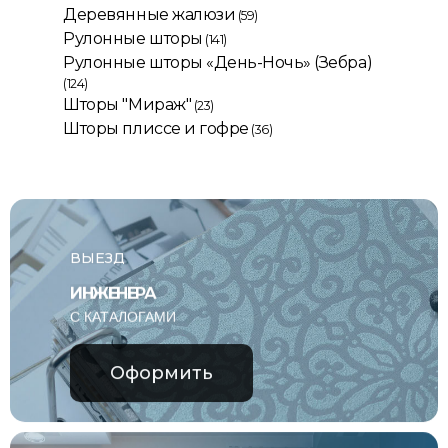
Деревянные жалюзи
(59)
Рулонные шторы
(141)
Рулонные шторы «День-Ночь» (Зебра)
(124)
Шторы "Мираж"
(23)
Шторы плиссе и гофре
(36)
ВЫЕЗД
ИНЖЕНЕРА
С КАТАЛОГАМИ
Оформить