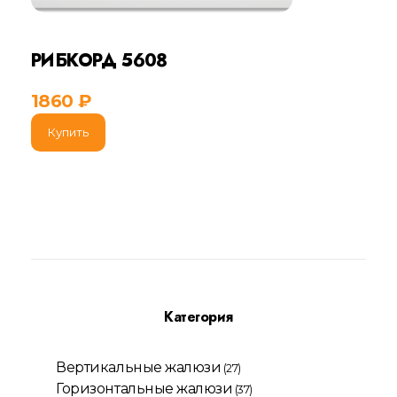
РИБКОРД 5608
1860
₽
Купить
Категория
Вертикальные жалюзи
(27)
Горизонтальные жалюзи
(37)